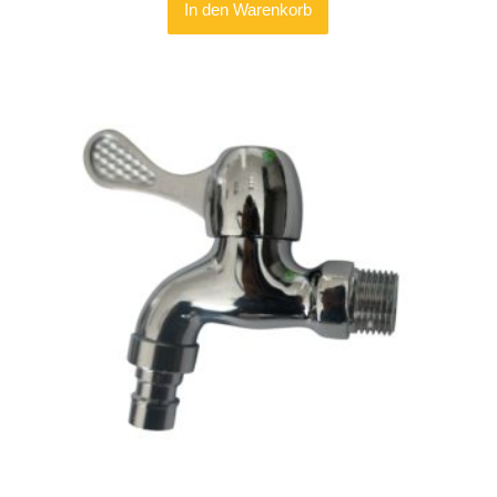
In den Warenkorb