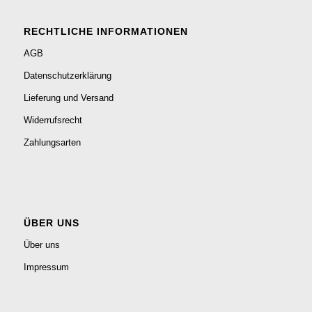
RECHTLICHE INFORMATIONEN
AGB
Datenschutzerklärung
Lieferung und Versand
Widerrufsrecht
Zahlungsarten
ÜBER UNS
Über uns
Impressum