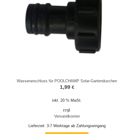
Wasseranschluss für POOLCHAMP Solar-Gartenduschen
1,99
€
inkl. 20 % MwSt.
zzgl.
Versandkosten
Lieferzeit:
3-7 Werktage ab Zahlungseingang