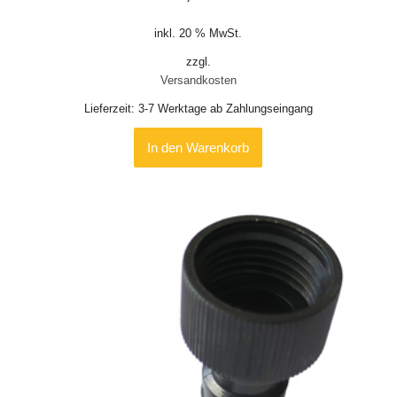
inkl. 20 % MwSt.
zzgl.
Versandkosten
Lieferzeit:
3-7 Werktage ab Zahlungseingang
In den Warenkorb