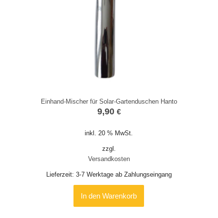
Einhand-Mischer für Solar-Gartenduschen Hanto
9,90
€
inkl. 20 % MwSt.
zzgl.
Versandkosten
Lieferzeit:
3-7 Werktage ab Zahlungseingang
In den Warenkorb