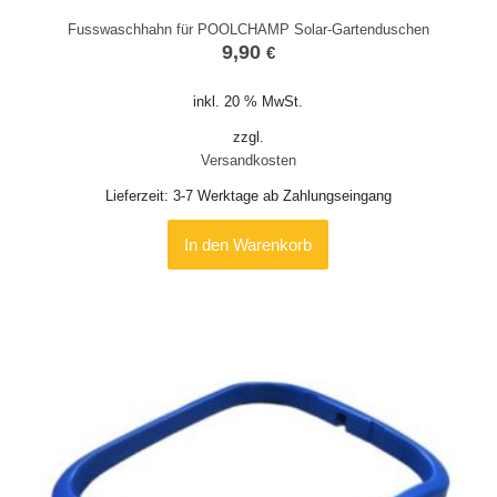
Fusswaschhahn für POOLCHAMP Solar-Gartenduschen
9,90
€
inkl. 20 % MwSt.
zzgl.
Versandkosten
Lieferzeit:
3-7 Werktage ab Zahlungseingang
In den Warenkorb