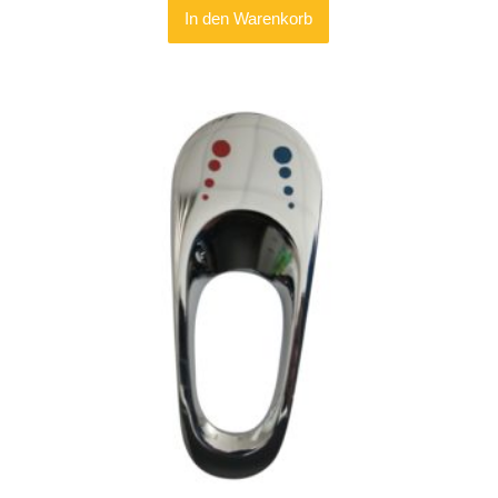
In den Warenkorb