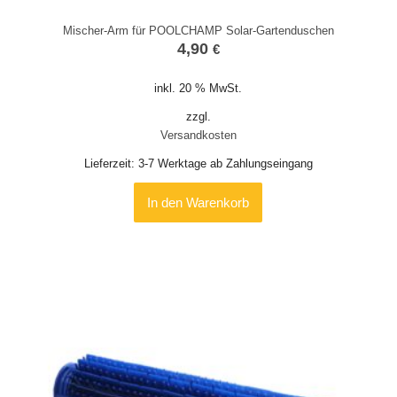
Mischer-Arm für POOLCHAMP Solar-Gartenduschen
4,90
€
inkl. 20 % MwSt.
zzgl.
Versandkosten
Lieferzeit:
3-7 Werktage ab Zahlungseingang
In den Warenkorb