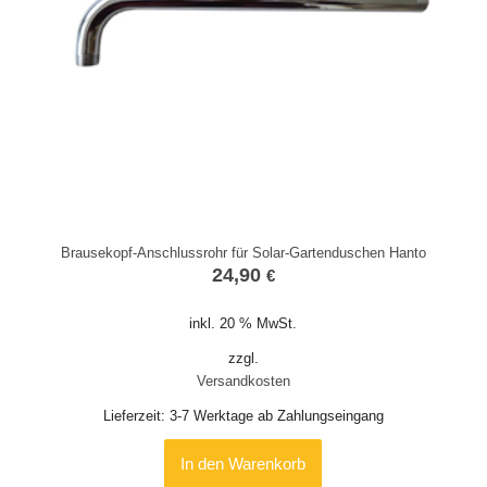
Brausekopf-Anschlussrohr für Solar-Gartenduschen Hanto
24,90
€
inkl. 20 % MwSt.
zzgl.
Versandkosten
Lieferzeit:
3-7 Werktage ab Zahlungseingang
In den Warenkorb